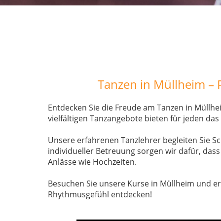
Tanzen in Müllheim – 
Entdecken Sie die Freude am Tanzen in Müllhe
vielfältigen Tanzangebote bieten für jeden d
Unsere erfahrenen Tanzlehrer begleiten Sie Sch
individueller Betreuung sorgen wir dafür, dass
Anlässe wie Hochzeiten.
Besuchen Sie unsere Kurse in Müllheim und er
Rhythmusgefühl entdecken!