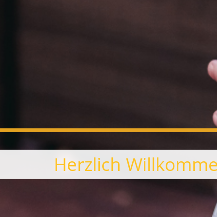
Herzlich Willkomm