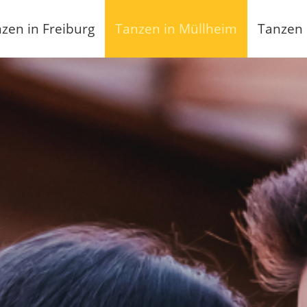
zen in Freiburg
Tanzen in Müllheim
Tanzen