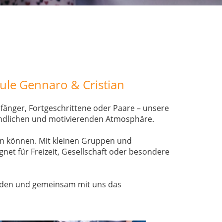
ule Gennaro & Cristian
fänger, Fortgeschrittene oder Paare – unsere
eundlichen und motivierenden Atmosphäre.
eten können. Mit kleinen Gruppen und
gnet für Freizeit, Gesellschaft oder besondere
elden und gemeinsam mit uns das