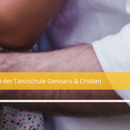
i der Tanzschule Gennaro & Cristian