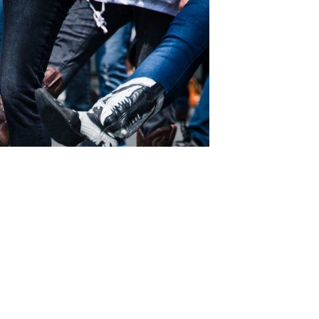
LINEDANCE