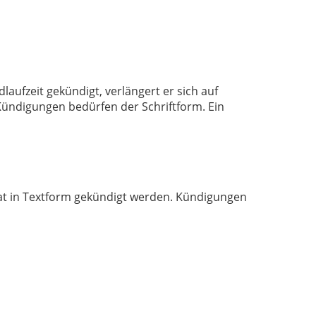
aufzeit gekündigt, verlängert er sich auf
Kündigungen bedürfen der Schriftform. Ein
nat in Textform gekündigt werden. Kündigungen