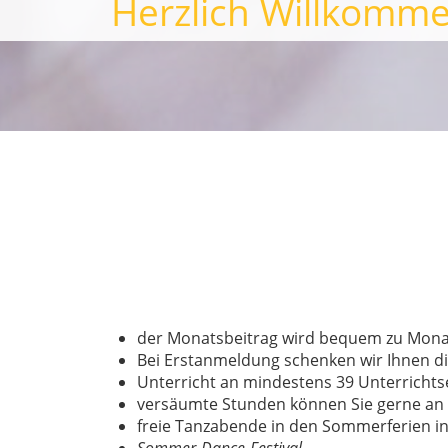
Herzlich Willkomm
der Monatsbeitrag wird bequem zu Mon
Bei Erstanmeldung schenken wir Ihnen d
Unterricht an mindestens 39 Unterrichts
versäumte Stunden können Sie gerne an 
freie Tanzabende in den Sommerferien in