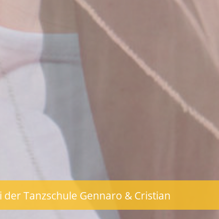
i der Tanzschule Gennaro & Cristian