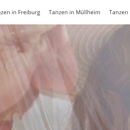
zen in Freiburg
Tanzen in Müllheim
Tanzen