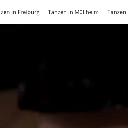
zen in Freiburg
Tanzen in Müllheim
Tanzen