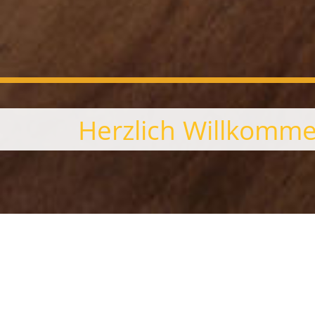
Herzlich Willkomm