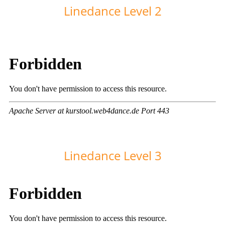
Linedance Level 2
Linedance Level 3