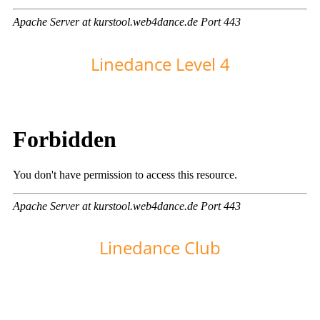
Linedance Level 4
Linedance Club