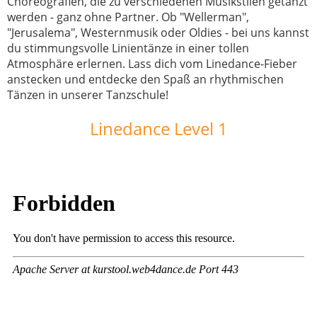
Choreografien, die zu verschiedenen Musikstilen getanzt
werden - ganz ohne Partner. Ob "Wellerman",
"Jerusalema", Westernmusik oder Oldies - bei uns kannst
du stimmungsvolle Linientänze in einer tollen
Atmosphäre erlernen. Lass dich vom Linedance-Fieber
anstecken und entdecke den Spaß an rhythmischen
Tänzen in unserer Tanzschule!
Linedance Level 1